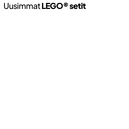
Uusimmat
LEGO® setit