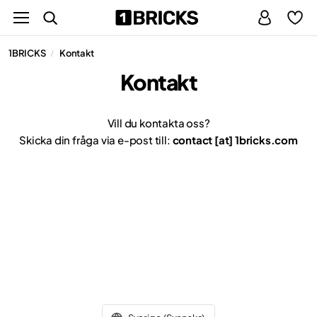
1BRICKS
Kontakt
/
Kontakt
Vill du kontakta oss?
Skicka din fråga via e-post till:
contact [at] 1bricks.com