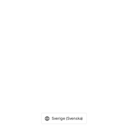
Sverige (Svenska)