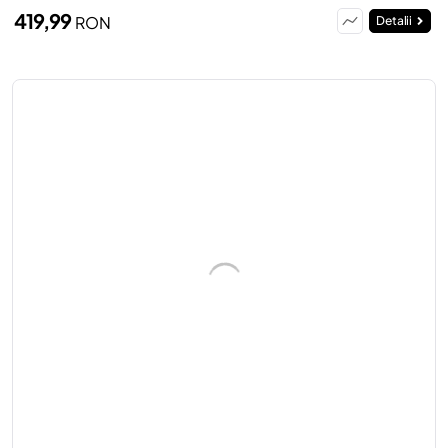
419,99
RON
Detalii