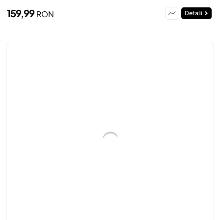
159,99
RON
Detalii