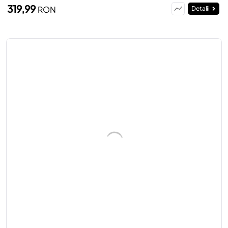
319,99
RON
Detalii