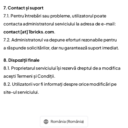
7. Contact și suport
7.1. Pentru întrebări sau probleme, utilizatorul poate
contacta administratorul serviciului la adresa de e-mail:
contact [at] 1bricks.com
.
7.2. Administratorul va depune eforturi rezonabile pentru
a răspunde solicitărilor, dar nu garantează suport imediat.
8. Dispoziții finale
8.1. Proprietarul serviciului își rezervă dreptul de a modifica
acești Termeni și Condiții.
8.2. Utilizatorii vor fi informați despre orice modificări pe
site-ul serviciului.
România (România)