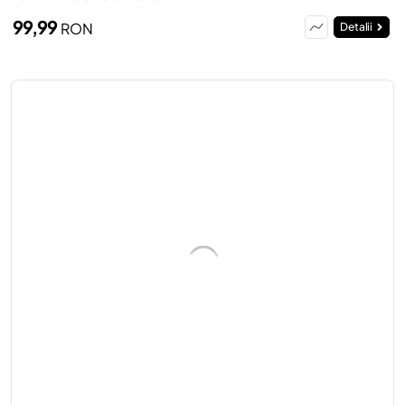
99,99
RON
Detalii