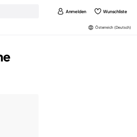
Anmelden
Wunschliste
Österreich (Deutsch)
ne