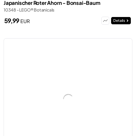
Japanischer Roter Ahorn - Bonsai-Baum
10348 - LEGO® Botanicals
59,99
EUR
Details