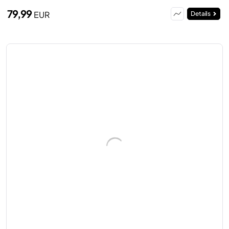
79,99
EUR
Details