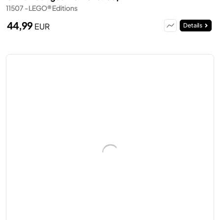
11507 - LEGO® Editions
44,99
EUR
Details