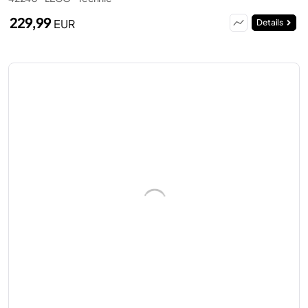
229,99
EUR
Details