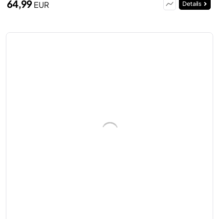
64,99
EUR
Details