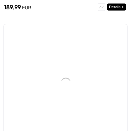
189,99
EUR
Details