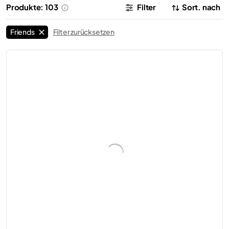
Produkte: 103
Filter
Sort. nach
Friends
Filter zurücksetzen