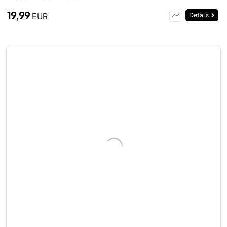
19,99
EUR
Details