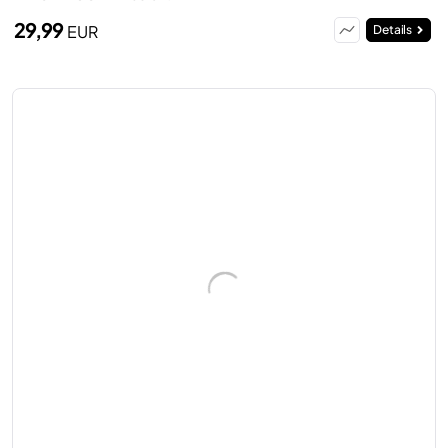
29,99
EUR
Details