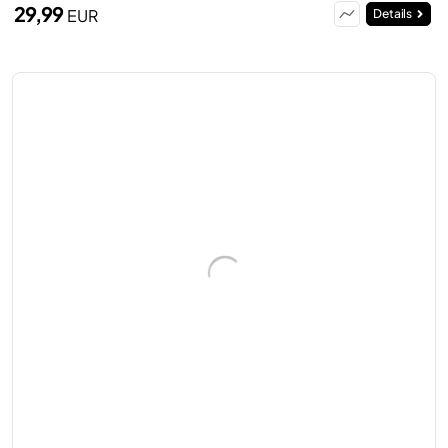
29,99
EUR
Details