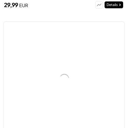
29,99
EUR
Details