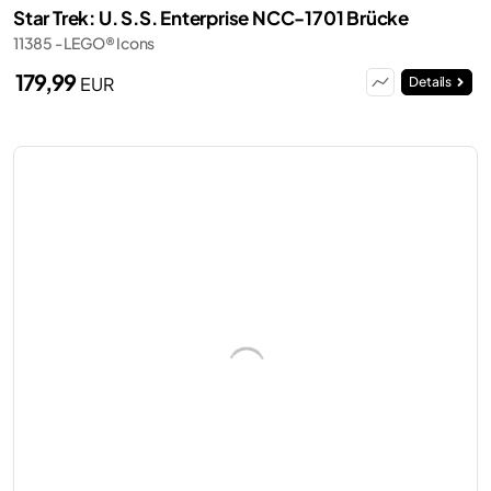
Star Trek: U. S.S. Enterprise NCC-1701 Brücke
11385 - LEGO® Icons
179,99
EUR
Details