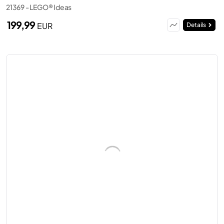
21369 - LEGO® Ideas
199,99
EUR
Details