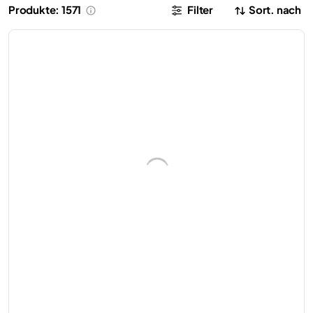
Produkte: 1571
Filter
Sort. nach