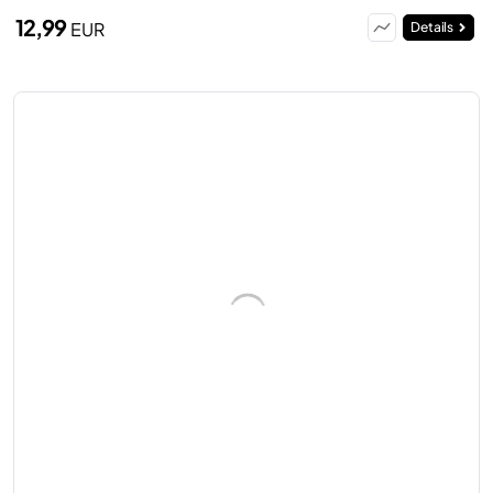
12,99
EUR
Details