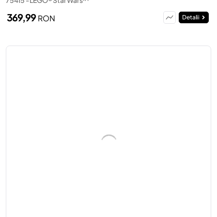
369,99
RON
Detalii