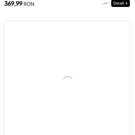
369,99
RON
Detalii