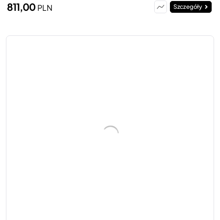
811,00
PLN
Szczegóły