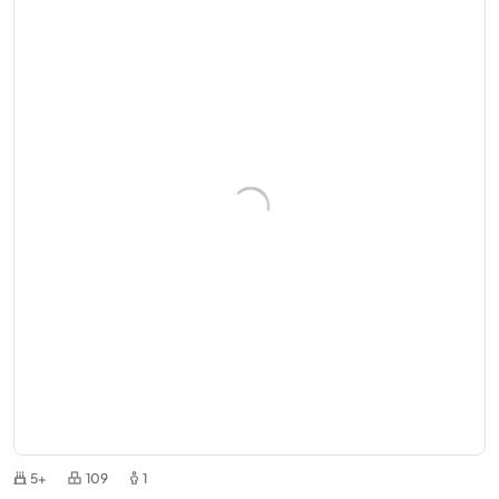
5+
109
1