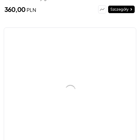
360,00
PLN
Szczegóły