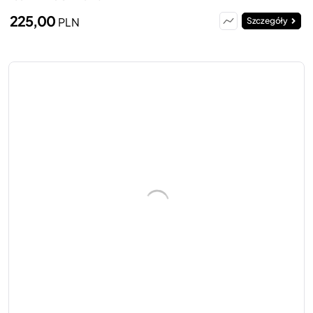
225,00
PLN
Szczegóły