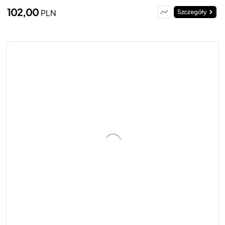
102,00
PLN
Szczegóły