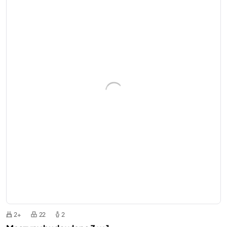
2+
22
2