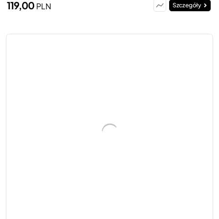
119,00
PLN
Szczegóły