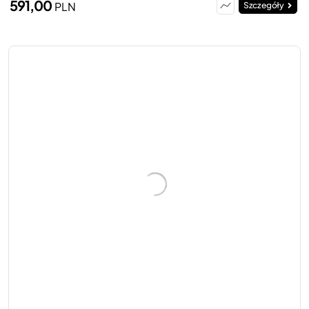
591,00
PLN
Szczegóły