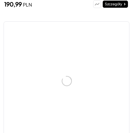
190,99
PLN
Szczegóły