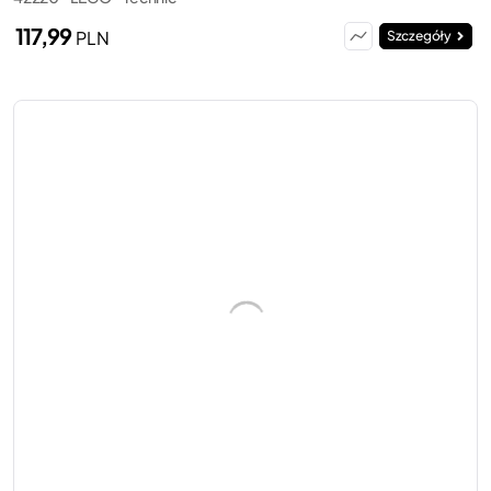
117,99
PLN
Szczegóły