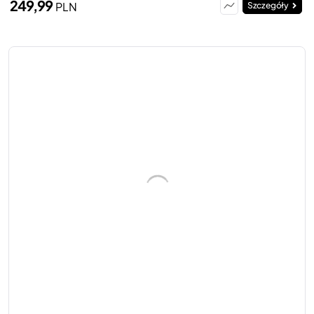
249,99
PLN
Szczegóły